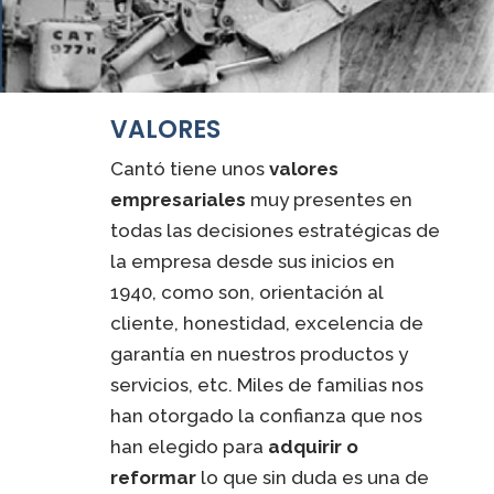
VALORES
Cantó tiene unos
valores
empresariales
muy presentes en
todas las decisiones estratégicas de
la empresa desde sus inicios en
1940, como son, orientación al
cliente, honestidad, excelencia de
garantía en nuestros productos y
servicios, etc. Miles de familias nos
han otorgado la confianza que nos
han elegido para
adquirir o
reformar
lo que sin duda es una de