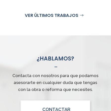
VER ÚLTIMOS TRABAJOS
¿HABLAMOS?
Contacta con nosotros para que podamos
asesorarte en cualquier duda que tengas
con la obra o reforma que necesites.
CONTACTAR