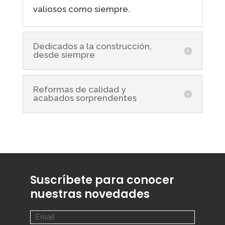
valiosos como siempre.
Dedicados a la construcción,
desde siempre
Reformas de calidad y
acabados sorprendentes
Suscríbete para conocer
nuestras novedades