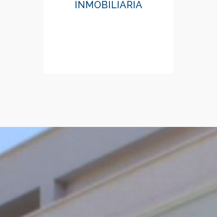
INMOBILIARIA