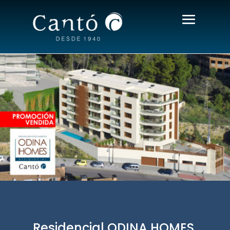
Residencial ODINA HOMES