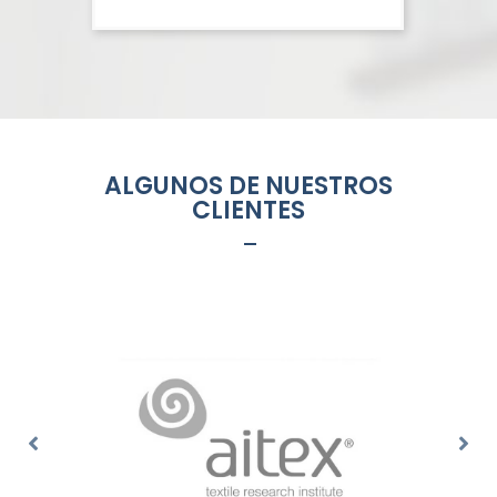
ALGUNOS DE NUESTROS
CLIENTES