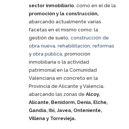
sector inmobiliario
, como en el de la
promoción
y la construcción,
abarcando actualmente varias
facetas en el mismo como: la
gestión de suelo,
construcción de
obra nueva
,
rehabilitación, reformas
y
obra pública
, promoción
inmobiliaria o la actividad
patrimonial en la Comunidad
Valenciana en concreto en la
Provincia de Alicante y Valencia,
abarcando las zonas de
Alcoy,
Alicante, Benidorm, Denia, Elche,
Gandía, Ibi, Javea, Onteniente,
Villena y Torrevieja.