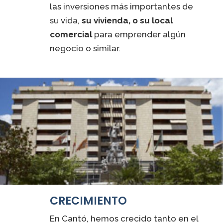
las inversiones más importantes de
su vida,
su vivienda, o su local
comercial
para emprender algún
negocio o similar.
CRECIMIENTO
En Cantó, hemos crecido tanto en el