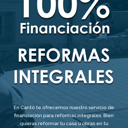
En Cantó te ofrecemos nuestro servicio de
financiación para reformas integrales. Bien
quieras reformar tu casa u obras en tu