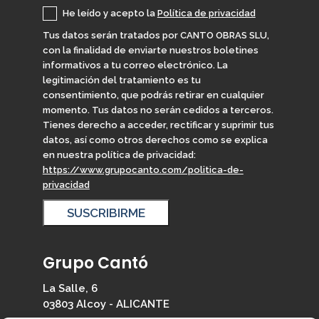
He leído y acepto la
Política de privacidad
Tus datos serán tratados por CANTO OBRAS SLU,
con la finalidad de enviarte nuestros boletines
informativos a tu correo electrónico. La
legitimación del tratamiento es tu
consentimiento, que podrás retirar en cualquier
momento. Tus datos no serán cedidos a terceros.
Tienes derecho a acceder, rectificar y suprimir tus
datos, así como otros derechos como se explica
en nuestra política de privacidad:
https://www.grupocanto.com/politica-de-
privacidad
Grupo Cantó
La Salle, 6
03803 Alcoy - ALICANTE