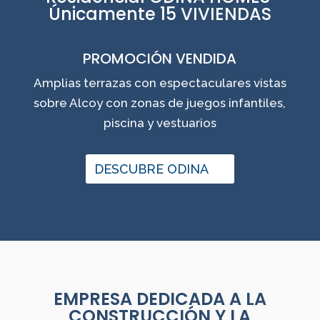
Únicamente 15 VIVIENDAS
PROMOCIÓN VENDIDA
Amplias terrazas con espectaculares vistas
sobre Alcoy con zonas de juegos infantiles,
piscina y vestuarios
DESCUBRE ODINA
EMPRESA DEDICADA A LA
CONSTRUCCIÓN Y LA