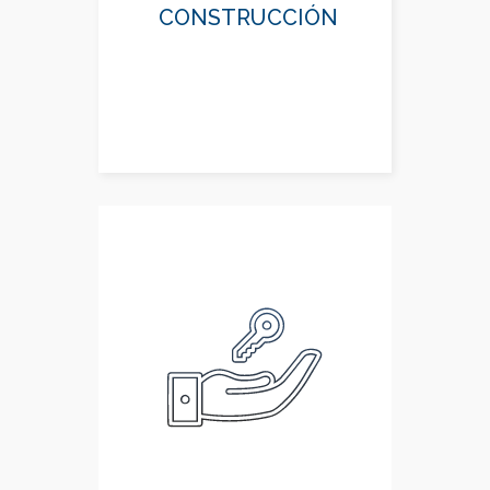
CONSTRUCCIÓN