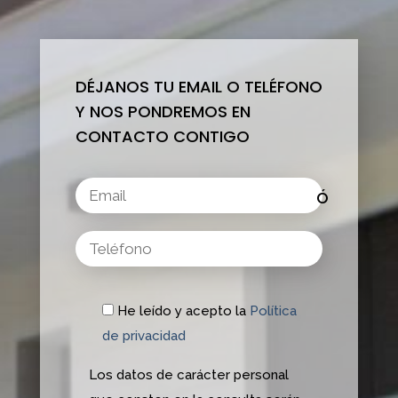
DÉJANOS TU EMAIL O TELÉFONO
Y NOS PONDREMOS EN
CONTACTO CONTIGO
He leído y acepto la
Política
de privacidad
Los datos de carácter personal