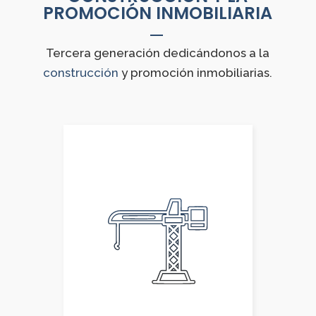
PROMOCIÓN INMOBILIARIA
Tercera generación dedicándonos a la
construcción
y promoción inmobiliarias.