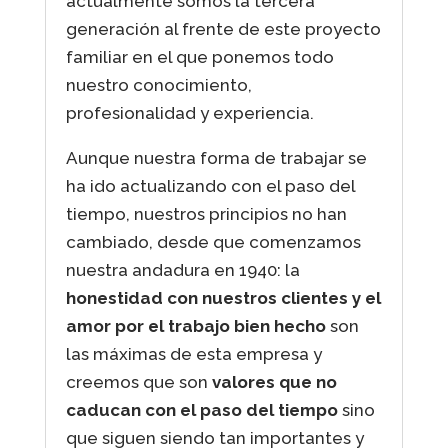
actualmente somos la tercera
generación al frente de este proyecto
familiar en el que ponemos todo
nuestro conocimiento,
profesionalidad y experiencia.
Aunque nuestra forma de trabajar se
ha ido actualizando con el paso del
tiempo, nuestros principios no han
cambiado, desde que comenzamos
nuestra andadura en 1940: la
honestidad con nuestros clientes y el
amor por el trabajo bien hecho
son
las máximas de esta empresa y
creemos que son
valores que no
caducan con el paso del tiempo
sino
que siguen siendo tan importantes y