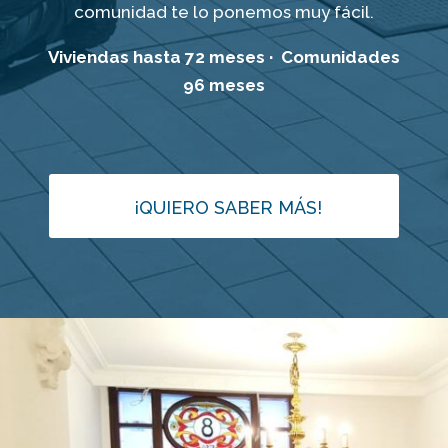
comunidad te lo ponemos muy fácil.
Viviendas hasta 72 meses · Comunidades
96 meses
¡QUIERO SABER MÁS!