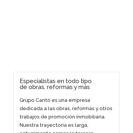
Especialistas en todo tipo
de obras, reformas y más
Grupo Cantó es una empresa
dedicada a las obras, reformas y otros
trabajos de promoción inmobiliaria.
Nuestra trayectoria es larga,