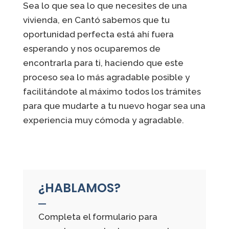
Sea lo que sea lo que necesites de una
vivienda, en Cantó sabemos que tu
oportunidad perfecta está ahí fuera
esperando y nos ocuparemos de
encontrarla para ti, haciendo que este
proceso sea lo más agradable posible y
facilitándote al máximo todos los trámites
para que mudarte a tu nuevo hogar sea una
experiencia muy cómoda y agradable.
¿HABLAMOS?
Completa el formulario para