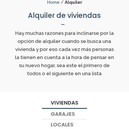
Home
/
Alquiler
Alquiler de viviendas
Hay muchas razones para inclinarse por la
opción de alquiler cuando se busca una
vivienda y por eso cada vez más personas
la tienen en cuenta a la hora de pensar en
su nuevo hogar, sea este el primero de
todos o el siguiente en una lista
VIVIENDAS
GARAJES
LOCALES