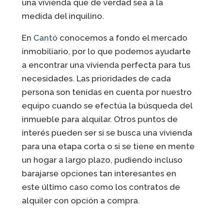
una vivienda que de verdad sea a la
medida del inquilino.
En
Cantó
conocemos a fondo el mercado
inmobiliario, por lo que podemos ayudarte
a encontrar una vivienda perfecta para tus
necesidades. Las prioridades de cada
persona son tenidas en cuenta por nuestro
equipo cuando se efectúa la búsqueda del
inmueble para alquilar. Otros puntos de
interés pueden ser si se busca una vivienda
para una etapa corta o si se tiene en mente
un hogar a largo plazo, pudiendo incluso
barajarse opciones tan interesantes en
este último caso como los contratos de
alquiler con opción a compra.