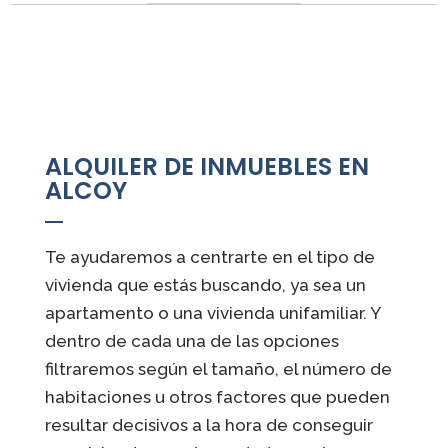
ALQUILER DE INMUEBLES EN
ALCOY
Te ayudaremos a centrarte en el tipo de
vivienda que estás buscando, ya sea un
apartamento o una vivienda unifamiliar. Y
dentro de cada una de las opciones
filtraremos según el tamaño, el número de
habitaciones u otros factores que pueden
resultar decisivos a la hora de conseguir