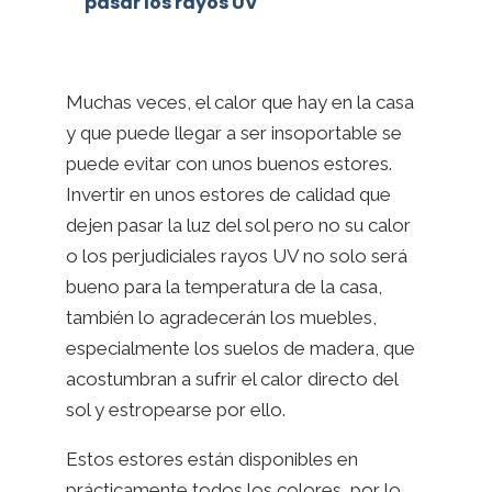
pasar los rayos UV
Muchas veces, el calor que hay en la casa
y que puede llegar a ser insoportable se
puede evitar con unos buenos estores.
Invertir en unos estores de calidad que
dejen pasar la luz del sol pero no su calor
o los perjudiciales rayos UV no solo será
bueno para la temperatura de la casa,
también lo agradecerán los muebles,
especialmente los suelos de madera, que
acostumbran a sufrir el calor directo del
sol y estropearse por ello.
Estos estores están disponibles en
prácticamente todos los colores, por lo