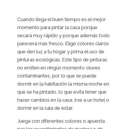
Cuando llega el buen tiempo es el mejor
momento para pintar la casa porque
secará muy rápido y porque además todo
parecerá más fresco. Elige colores claros
que den luz a tu hogar y prima el uso de
pinturas ecológicas. Este tipo de pinturas
no emiten en ningún momento olores
contaminantes, por lo que se puede
dormir en la habitación la misma noche en
que se ha pintado, lo que evita tener que
hacer cambios en la casa, irse a un hotel o
dormir en la sala de estar.
Juega con diferentes colores o apuesta
por los revestimientos de madera o de