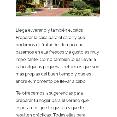
Llega el verano y también el calor.
Preparar la casa para el calor y que
podamos disfrutar del tiempo que
pasamos en ella frescos y a gusto es muy
importante. Como también lo es llevar a
cabo algunas pequeñas reformas que son
más propias del buen tiempo y que es
ahora el momento de llevar a cabo.
Te ofrecemos 5 sugerencias para
preparar tu hogar para el verano que
esperamos que te gusten y que te
resulten prácticas. Todas ellas para