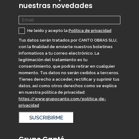
nuestras novedades
He leído y acepto la
Política de privacidad
Tus datos serán tratados por CANTO OBRAS SLU,
con la finalidad de enviarte nuestros boletines
informativos a tu correo electrónico. La
legitimación del tratamiento es tu
consentimiento, que podrás retirar en cualquier
momento. Tus datos no serán cedidos a terceros.
Tienes derecho a acceder, rectificar y suprimir tus
datos, así como otros derechos como se explica
en nuestra política de privacidad:
https://www.grupocanto.com/politica-de-
privacidad