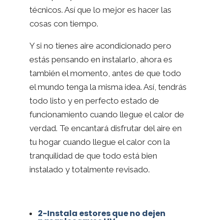
técnicos. Así que lo mejor es hacer las
cosas con tiempo.
Y si no tienes aire acondicionado pero
estás pensando en instalarlo, ahora es
también el momento, antes de que todo
el mundo tenga la misma idea. Así, tendrás
todo listo y en perfecto estado de
funcionamiento cuando llegue el calor de
verdad. Te encantará disfrutar del aire en
tu hogar cuando llegue el calor con la
tranquilidad de que todo está bien
instalado y totalmente revisado.
2-Instala estores que no dejen