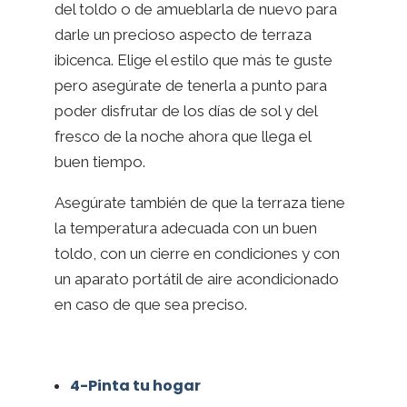
del toldo o de amueblarla de nuevo para
darle un precioso aspecto de terraza
ibicenca. Elige el estilo que más te guste
pero asegúrate de tenerla a punto para
poder disfrutar de los días de sol y del
fresco de la noche ahora que llega el
buen tiempo.
Asegúrate también de que la terraza tiene
la temperatura adecuada con un buen
toldo, con un cierre en condiciones y con
un aparato portátil de aire acondicionado
en caso de que sea preciso.
4-Pinta tu hogar