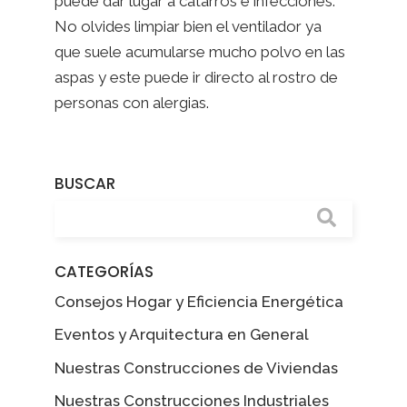
puede dar lugar a catarros e infecciones.
No olvides limpiar bien el ventilador ya
que suele acumularse mucho polvo en las
aspas y este puede ir directo al rostro de
personas con alergias.
BUSCAR
CATEGORÍAS
Consejos Hogar y Eficiencia Energética
Eventos y Arquitectura en General
Nuestras Construcciones de Viviendas
Nuestras Construcciones Industriales