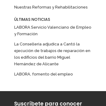
Nuestras Reformas y Rehabilitaciones
ÚLTIMAS NOTICIAS
LABORA Servicio Valenciano de Empleo
y Formación
La Conselleria adjudica a Cantó la
ejecución de trabajos de reparación en
los edificios del barrio Miguel
Hernández de Alicante
LABORA, fomento del empleo
Suscríbete para conocer