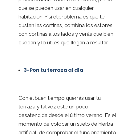
que se pueden usar en cualquier
habitación. Y si el problema es que te
gustan las cortinas, combina los estores
con cortinas a los lados y verás que bien
quedan y lo útiles que llegan a resultar.
3-Pon tu terraza al día
Con el buen tiempo querrás usar tu
terraza y tal vez esté un poco
desatendida desde el último verano. Es el
momento de colocar un suelo de hierba
artificial, de comprobar el funcionamiento