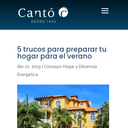
5 trucos para preparar tu
hogar para el verano
Abr 22, 2019
|
Consejos Hogar y Eficiencia
Energética