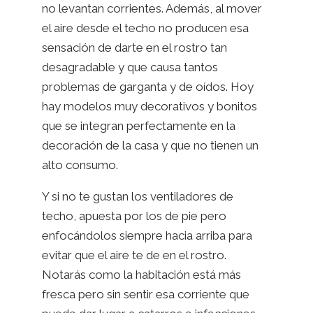
no levantan corrientes. Además, al mover
el aire desde el techo no producen esa
sensación de darte en el rostro tan
desagradable y que causa tantos
problemas de garganta y de oídos. Hoy
hay modelos muy decorativos y bonitos
que se integran perfectamente en la
decoración de la casa y que no tienen un
alto consumo.
Y si no te gustan los ventiladores de
techo, apuesta por los de pie pero
enfocándolos siempre hacia arriba para
evitar que el aire te de en el rostro.
Notarás como la habitación está más
fresca pero sin sentir esa corriente que