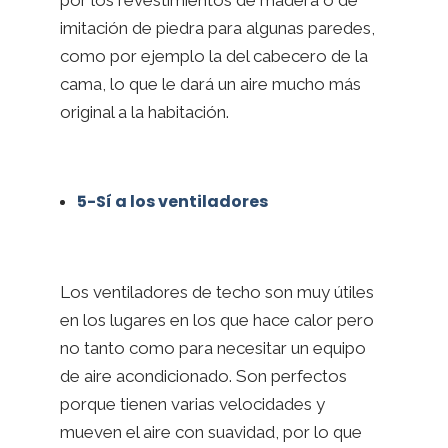
imitación de piedra para algunas paredes,
como por ejemplo la del cabecero de la
cama, lo que le dará un aire mucho más
original a la habitación.
5-Sí a los ventiladores
Los ventiladores de techo son muy útiles
en los lugares en los que hace calor pero
no tanto como para necesitar un equipo
de aire acondicionado. Son perfectos
porque tienen varias velocidades y
mueven el aire con suavidad, por lo que