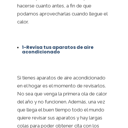
hacerse cuanto antes, a fin de que
podamos aprovecharlas cuando llegue el
calor.
1-Revisa tus aparatos de aire
acondicionado
Si tienes aparatos de aire acondicionado
en el hogar es el momento de revisarlos.
No sea que venga la primera ola de calor
del año y no funcionen. Además, una vez
que llega el buen tiempo todo el mundo
quiere revisar sus aparatos y hay largas
colas para poder obtener cita con los