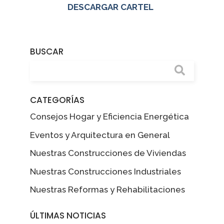
DESCARGAR CARTEL
BUSCAR
CATEGORÍAS
Consejos Hogar y Eficiencia Energética
Eventos y Arquitectura en General
Nuestras Construcciones de Viviendas
Nuestras Construcciones Industriales
Nuestras Reformas y Rehabilitaciones
ÚLTIMAS NOTICIAS