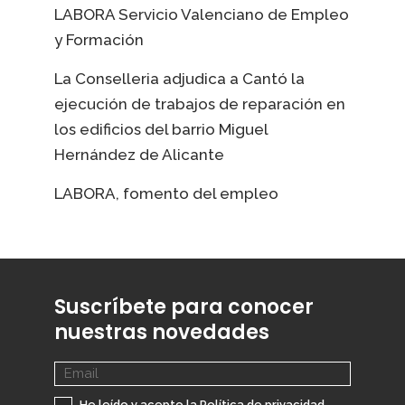
LABORA Servicio Valenciano de Empleo
y Formación
La Conselleria adjudica a Cantó la
ejecución de trabajos de reparación en
los edificios del barrio Miguel
Hernández de Alicante
LABORA, fomento del empleo
Suscríbete para conocer
nuestras novedades
He leído y acepto la
Política de privacidad