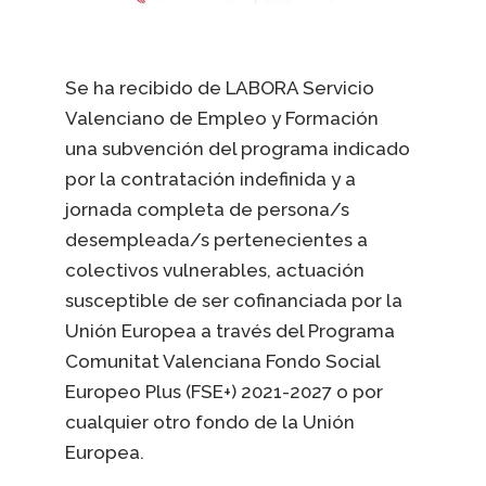
Se ha recibido de LABORA Servicio
Valenciano de Empleo y Formación
una subvención del programa indicado
por la contratación indefinida y a
jornada completa de persona/s
desempleada/s pertenecientes a
colectivos vulnerables, actuación
susceptible de ser cofinanciada por la
Unión Europea a través del Programa
Comunitat Valenciana Fondo Social
Europeo Plus (FSE+) 2021-2027 o por
cualquier otro fondo de la Unión
Europea.