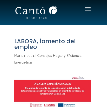
LABORA, fomento del
empleo
Mar 13, 2024
|
Consejos Hogar y Eficiencia
Energética