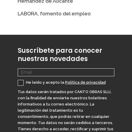
Hernández de Alicante
LABORA, fomento del empleo
Suscríbete para conocer
nuestras novedades
He leído y acepto la
Política de privacidad
Tus datos serán tratados por CANTO OBRAS SLU,
con la finalidad de enviarte nuestros boletines
informativos a tu correo electrónico. La
legitimación del tratamiento es tu
consentimiento, que podrás retirar en cualquier
momento. Tus datos no serán cedidos a terceros.
Tienes derecho a acceder, rectificar y suprimir tus