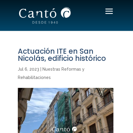
Actuación ITE en San
Nicolás, edificio histórico
Jul 6, 2023
|
Nuestras Reformas y
Rehabilitaciones