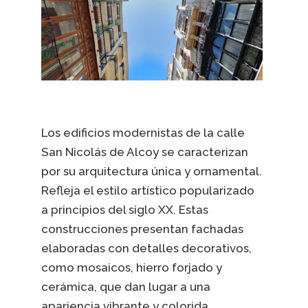
Los edificios modernistas de la calle
San Nicolás de Alcoy se caracterizan
por su arquitectura única y ornamental.
Refleja el estilo artístico popularizado
a principios del siglo XX. Estas
construcciones presentan fachadas
elaboradas con detalles decorativos,
como mosaicos, hierro forjado y
cerámica, que dan lugar a una
apariencia vibrante y colorida.