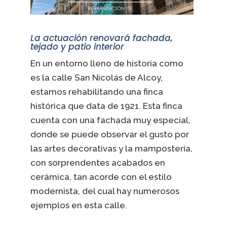
La actuación renovará fachada,
tejado y patio interior
En un entorno lleno de historia como
es la calle San Nicolás de Alcoy,
estamos rehabilitando una finca
histórica que data de 1921. Esta finca
cuenta con una fachada muy especial,
donde se puede observar el gusto por
las artes decorativas y la mampostería,
con sorprendentes acabados en
cerámica, tan acorde con el estilo
modernista, del cual hay numerosos
ejemplos en esta calle.