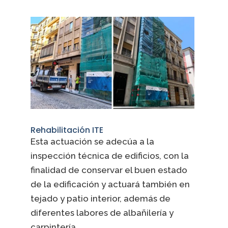
Rehabilitación ITE
Esta actuación se adecúa a la
inspección técnica de edificios, con la
finalidad de conservar el buen estado
de la edificación y actuará también en
tejado y patio interior, además de
diferentes labores de albañilería y
carpintería.