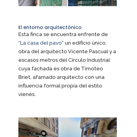
El entorno arquitectónico
Esta finca se encuentra enfrente de
“La casa del pavo”
un edificio único,
obra del arquitecto Vicente Pascual y a
escasos metros del Círculo Industrial
cuya fachada es obra de Timoteo
Briet, afamado arquitecto con una
influencia formal propia del estilo
vienés.