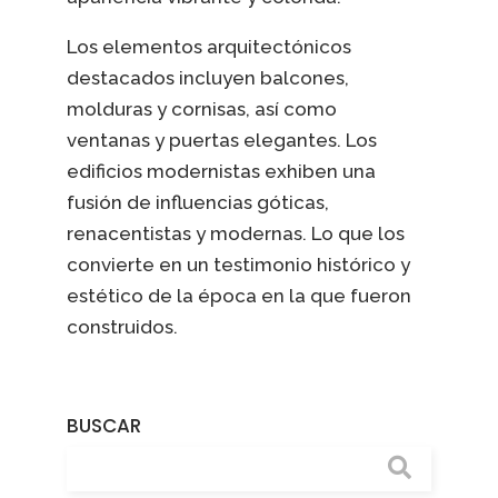
Los elementos arquitectónicos
destacados incluyen balcones,
molduras y cornisas, así como
ventanas y puertas elegantes. Los
edificios modernistas exhiben una
fusión de influencias góticas,
renacentistas y modernas. Lo que los
convierte en un testimonio histórico y
estético de la época en la que fueron
construidos.
BUSCAR