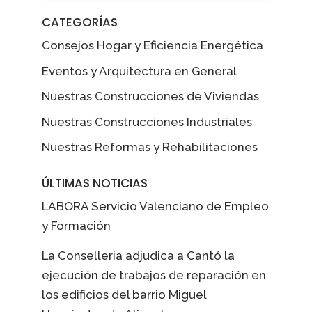
CATEGORÍAS
Consejos Hogar y Eficiencia Energética
Eventos y Arquitectura en General
Nuestras Construcciones de Viviendas
Nuestras Construcciones Industriales
Nuestras Reformas y Rehabilitaciones
ÚLTIMAS NOTICIAS
LABORA Servicio Valenciano de Empleo
y Formación
La Conselleria adjudica a Cantó la
ejecución de trabajos de reparación en
los edificios del barrio Miguel