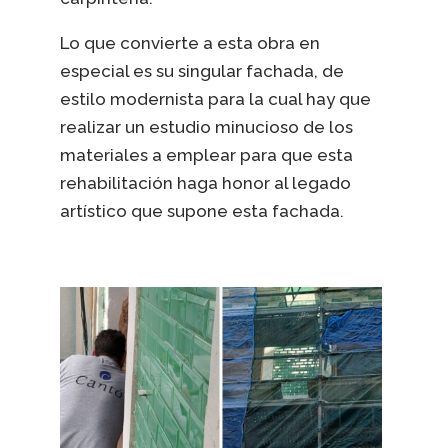
Lo que convierte a esta obra en
especial es su singular fachada, de
estilo modernista para la cual hay que
realizar un estudio minucioso de los
materiales a emplear para que esta
rehabilitación haga honor al legado
artístico que supone esta fachada.