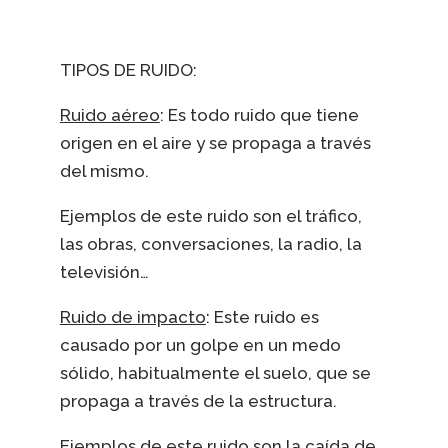
TIPOS DE RUIDO:
Ruido aéreo
: Es todo ruido que tiene
origen en el aire y se propaga a través
del mismo.
Ejemplos de este ruido son el tráfico,
las obras, conversaciones, la radio, la
televisión…
Ruido de impacto
: Este ruido es
causado por un golpe en un medo
sólido, habitualmente el suelo, que se
propaga a través de la estructura.
Ejemplos de este ruido son la caída de