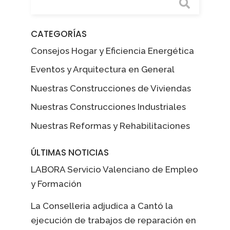
CATEGORÍAS
Consejos Hogar y Eficiencia Energética
Eventos y Arquitectura en General
Nuestras Construcciones de Viviendas
Nuestras Construcciones Industriales
Nuestras Reformas y Rehabilitaciones
ÚLTIMAS NOTICIAS
LABORA Servicio Valenciano de Empleo
y Formación
La Conselleria adjudica a Cantó la
ejecución de trabajos de reparación en