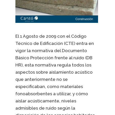
El 1 Agosto de 2009 con el Código
Técnico de Edificación (CTE) entra en
vigor la normativa del Documento
Básico Protección frente al ruido (DB
HR), esta normativa regula todos los
aspectos sobre aislamiento acústico
que anteriormente no se
especificaban, como materiales
fonoabsorbentes a utilizar, y cómo
aislar acústicamente, niveles
admisibles de ruido según la