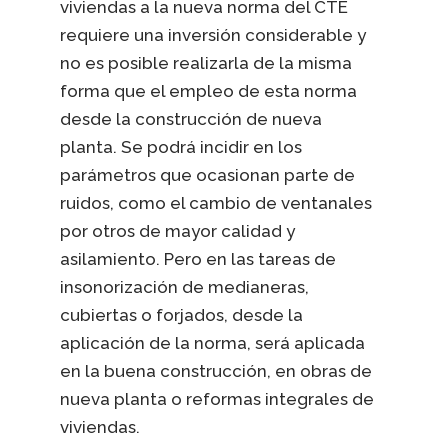
viviendas a la nueva norma del CTE
requiere una inversión considerable y
no es posible realizarla de la misma
forma que el empleo de esta norma
desde la construcción de nueva
planta. Se podrá incidir en los
parámetros que ocasionan parte de
ruidos, como el cambio de ventanales
por otros de mayor calidad y
asilamiento. Pero en las tareas de
insonorización de medianeras,
cubiertas o forjados, desde la
aplicación de la norma, será aplicada
en la buena construcción, en obras de
nueva planta o reformas integrales de
viviendas.