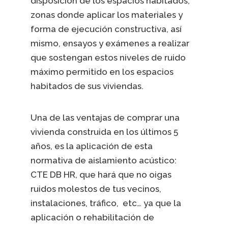
disposición de los espacios habitados,
zonas donde aplicar los materiales y
forma de ejecución constructiva, así
mismo, ensayos y exámenes a realizar
que sostengan estos niveles de ruido
máximo permitido en los espacios
habitados de sus viviendas.
Una de las ventajas de comprar una
vivienda construida en los últimos 5
años, es la aplicación de esta
normativa de aislamiento acústico:
CTE DB HR, que hará que no oigas
ruidos molestos de tus vecinos,
instalaciones, tráfico, etc… ya que la
aplicación o rehabilitación de