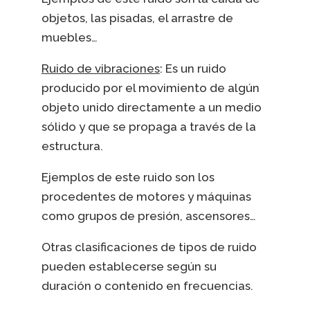
objetos, las pisadas, el arrastre de
muebles…
Ruido de vibraciones
: Es un ruido
producido por el movimiento de algún
objeto unido directamente a un medio
sólido y que se propaga a través de la
estructura.
Ejemplos de este ruido son los
procedentes de motores y máquinas
como grupos de presión, ascensores…
Otras clasificaciones de tipos de ruido
pueden establecerse según su
duración o contenido en frecuencias.