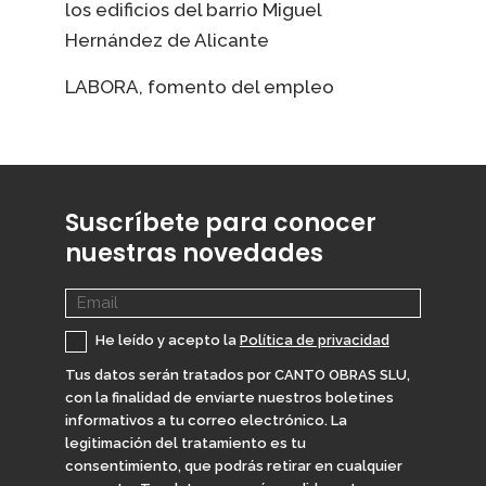
los edificios del barrio Miguel
Hernández de Alicante
LABORA, fomento del empleo
Suscríbete para conocer
nuestras novedades
He leído y acepto la
Política de privacidad
Tus datos serán tratados por CANTO OBRAS SLU,
con la finalidad de enviarte nuestros boletines
informativos a tu correo electrónico. La
legitimación del tratamiento es tu
consentimiento, que podrás retirar en cualquier