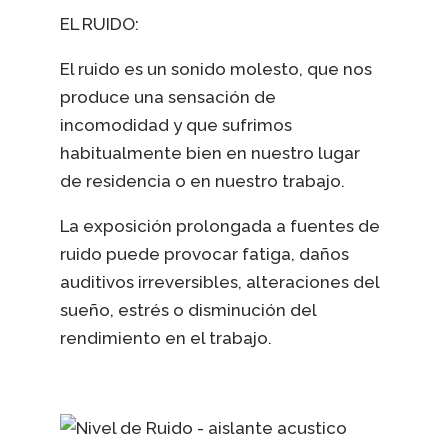
EL RUIDO:
El ruido es un sonido molesto, que nos
produce una sensación de
incomodidad y que sufrimos
habitualmente bien en nuestro lugar
de residencia o en nuestro trabajo.
La exposición prolongada a fuentes de
ruido puede provocar fatiga, daños
auditivos irreversibles, alteraciones del
sueño, estrés o disminución del
rendimiento en el trabajo.