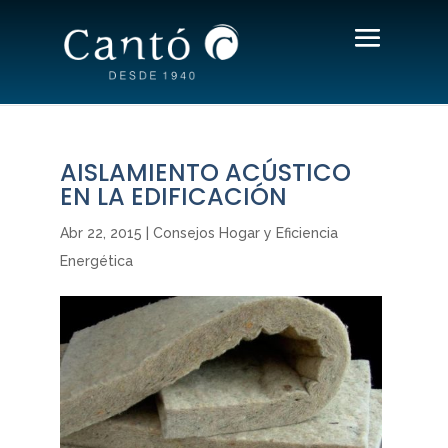
AISLAMIENTO ACÚSTICO
EN LA EDIFICACIÓN
Abr 22, 2015
|
Consejos Hogar y Eficiencia
Energética