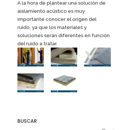
A la hora de plantear una solución de
aislamiento acústico es muy
importante conocer el origen del
ruido, ya que los materiales y
soluciones serán diferentes en función
del ruido a tratar.
BUSCAR