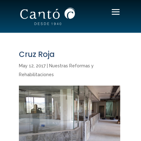
Cruz Roja
May 12, 2017
|
Nuestras Reformas y
Rehabilitaciones