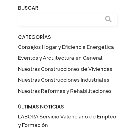
BUSCAR
CATEGORÍAS
Consejos Hogar y Eficiencia Energética
Eventos y Arquitectura en General
Nuestras Construcciones de Viviendas
Nuestras Construcciones Industriales
Nuestras Reformas y Rehabilitaciones
ÚLTIMAS NOTICIAS
LABORA Servicio Valenciano de Empleo
y Formación