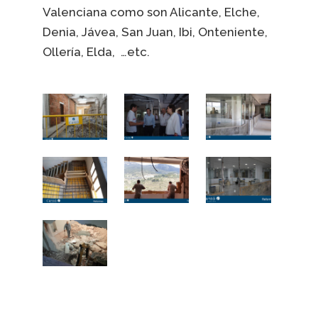
Valenciana como son Alicante, Elche,
Denia, Jávea, San Juan, Ibi, Onteniente,
Ollería, Elda, …etc.