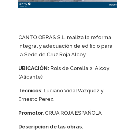
CANTO OBRAS S.L. realiza la reforma
integral y adecuación de edificio para
la Sede de Cruz Roja Alcoy
UBICACIÓN:
Rois de Corella 2 Alcoy
(Alicante)
Técnicos
: Luciano Vidal Vazquez y
Ernesto Perez.
Promotor.
CRUA ROJA ESPAÑOLA
Descripción de las obras: