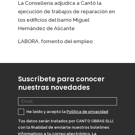
La Conselleria adjudica a Cantó la
ejecución de trabajos de reparación en
los edificios del barrio Miguel
Hernández de Alicante
LABORA, fomento del empleo
Suscríbete para conocer
nuestras novedades
He leído y acepto la
Política de privacidad
Tus datos serán tratados por CANTO OBRAS SLU,
con la finalidad de enviarte nuestros boletines
informativos a tu correo electrónico. La