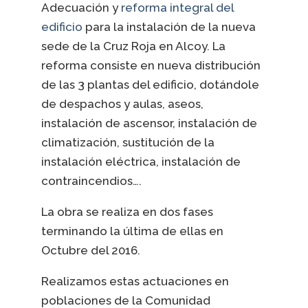
Adecuación y
reforma integral del
edificio
para la instalación de la nueva
sede de la Cruz Roja en Alcoy. La
reforma consiste en nueva distribución
de las 3 plantas del edificio, dotándole
de despachos y aulas, aseos,
instalación de ascensor, instalación de
climatización, sustitución de la
instalación eléctrica, instalación de
contraincendios….
La obra se realiza en dos fases
terminando la última de ellas en
Octubre del 2016.
Realizamos estas actuaciones en
poblaciones de la Comunidad