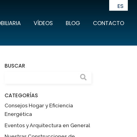
ES
BILIARIA
VÍDEOS
BLOG
CONTACTO
BUSCAR
CATEGORÍAS
Consejos Hogar y Eficiencia
Energética
Eventos y Arquitectura en General
Nuestras Construcciones de