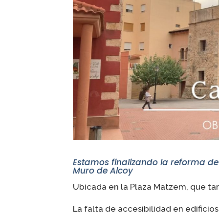
Estamos finalizando la reforma de 
Muro de Alcoy
Ubicada en la Plaza Matzem, que ta
La falta de accesibilidad en edificio