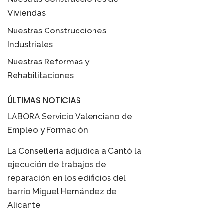
Viviendas
Nuestras Construcciones
Industriales
Nuestras Reformas y
Rehabilitaciones
ÚLTIMAS NOTICIAS
LABORA Servicio Valenciano de
Empleo y Formación
La Conselleria adjudica a Cantó la
ejecución de trabajos de
reparación en los edificios del
barrio Miguel Hernández de
Alicante