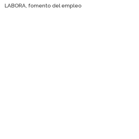
LABORA, fomento del empleo