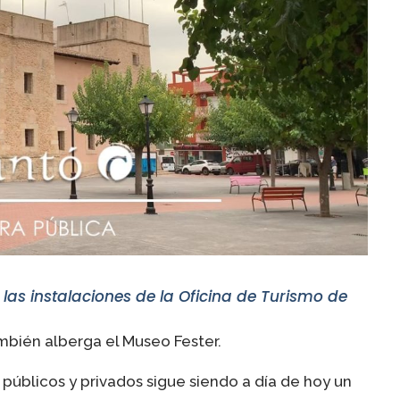
las instalaciones de la Oficina de Turismo de
mbién alberga el Museo Fester.
s públicos y privados sigue siendo a día de hoy un