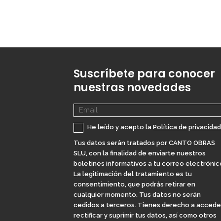
Suscríbete para conocer
nuestras novedades
He leído y acepto la
Política de privacida
Tus datos serán tratados por CANTO OBRAS
SLU, con la finalidad de enviarte nuestros
boletines informativos a tu correo electrónic
La legitimación del tratamiento es tu
consentimiento, que podrás retirar en
cualquier momento. Tus datos no serán
cedidos a terceros. Tienes derecho a accede
rectificar y suprimir tus datos, así como otros