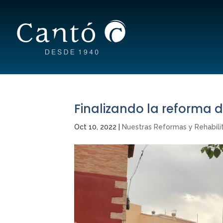
Finalizando la reforma d
Oct 10, 2022
|
Nuestras Reformas y Rehabili