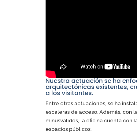
Nuestra actuación se ha enfo
arquitectónicas existentes, 
a los visitantes.
Entre otras actuaciones, se ha insta
escaleras de acceso. Además, con la
minusválidos, la oficina cuenta con l
espacios públicos.