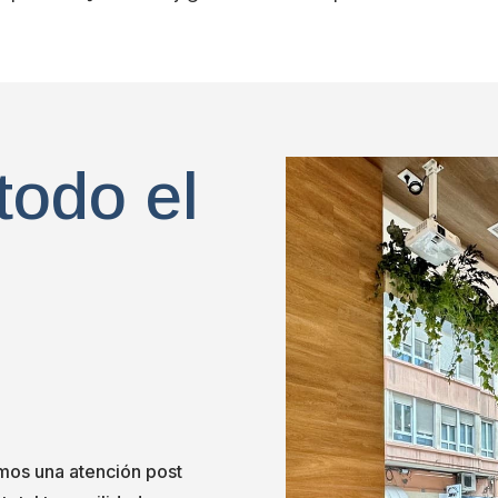
todo el
emos una atención post