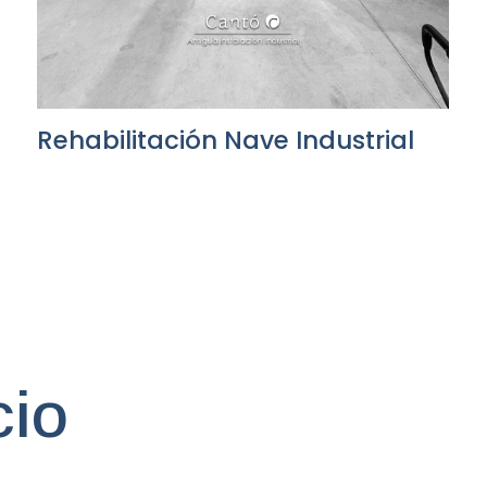
Rehabilitación Nave Industrial
cio