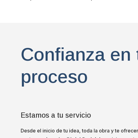
Confianza en 
proceso
Estamos a tu servicio
Desde el inicio de tu idea, toda la obra y te ofrec