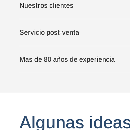
Nuestros clientes
Servicio post-venta
Mas de 80 años de experiencia
Algunas idea