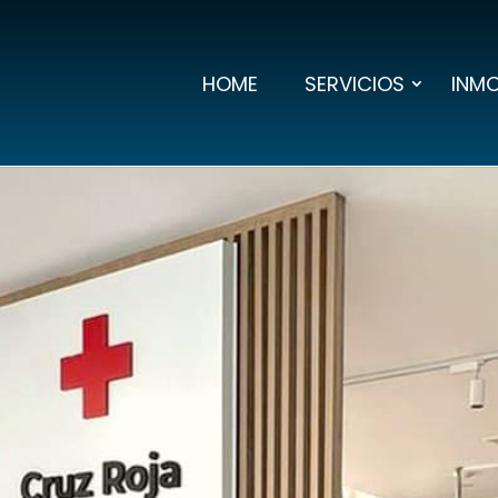
HOME
SERVICIOS
INMO