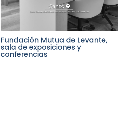
Fundación Mutua de Levante,
sala de exposiciones y
conferencias