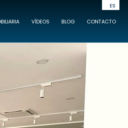
ES
BILIARIA
VÍDEOS
BLOG
CONTACTO