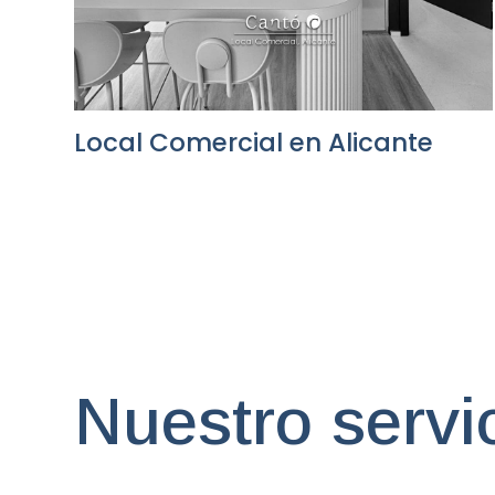
Local Comercial en Alicante
Nuestro servi