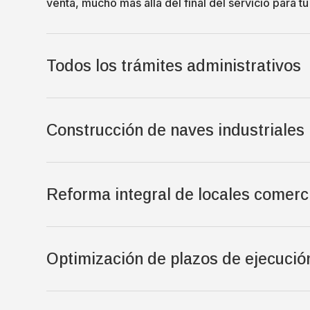
venta, mucho más allá del final del servicio para tu 
Todos los trámites administrativos
Construcción de naves industriales
Reforma integral de locales comerc
Optimización de plazos de ejecució