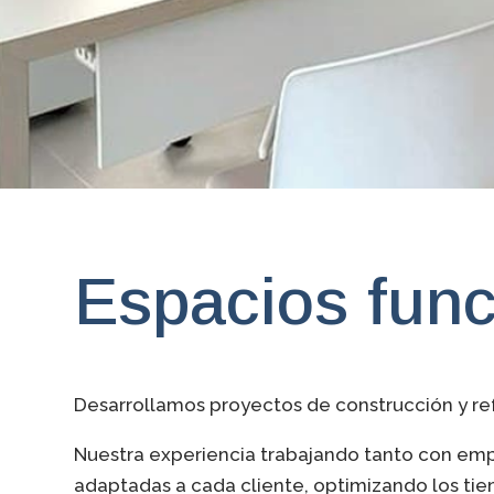
Espacios func
Desarrollamos proyectos de construcción y ref
Nuestra experiencia trabajando tanto con empr
adaptadas a cada cliente, optimizando los ti