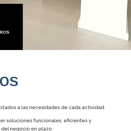
TROS
cos
ptados a las necesidades de cada actividad.
 soluciones funcionales, eficientes y
 del negocio en plazo.