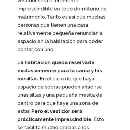
vestidor será el elemento
imprescindible en todo dormitorio de
matrimonio. Tanto es así que muchas
personas que tienen una casa
relativamente pequeña renuncian a
espacio en la habitación para poder
contar con uno.
La habitación queda reservada
exclusivamente para la cama y las
mesillas
. En el caso de que haya
espacio de sobras pueden añadirse
unas sillas y una pequeña mesita de
centro para que haya una zona de
estar.
Pero el vestidor será
prácticamente imprescindible
. Esto
se facilita mucho gracias a los