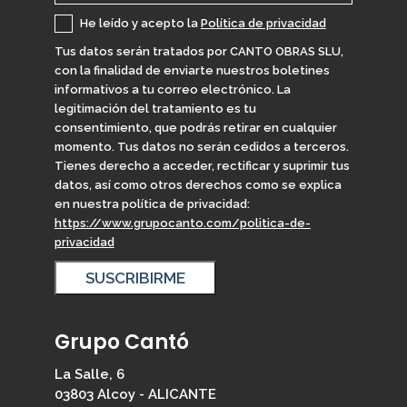
He leído y acepto la
Política de privacidad
Tus datos serán tratados por CANTO OBRAS SLU,
con la finalidad de enviarte nuestros boletines
informativos a tu correo electrónico. La
legitimación del tratamiento es tu
consentimiento, que podrás retirar en cualquier
momento. Tus datos no serán cedidos a terceros.
Tienes derecho a acceder, rectificar y suprimir tus
datos, así como otros derechos como se explica
en nuestra política de privacidad:
https://www.grupocanto.com/politica-de-
privacidad
Grupo Cantó
La Salle, 6
03803 Alcoy - ALICANTE