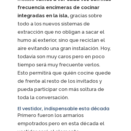
frecuencia encimeras de cocinar
integradas en la isla,
gracias sobre
todo a los nuevos sistemas de
extracción que no obligan a sacar el
humo al exterior, sino que reciclan el
aire evitando una gran instalación. Hoy,
todavía son muy caros pero en poco
tiempo será muy frecuente verlos.
Esto permitirá que quién cocine quede
de frente al resto de los invitados y
pueda participar con más soltura de
toda la conversación.
El vestidor, indispensable esta década
Primero fueron los armarios
empotrados pero en esta década el