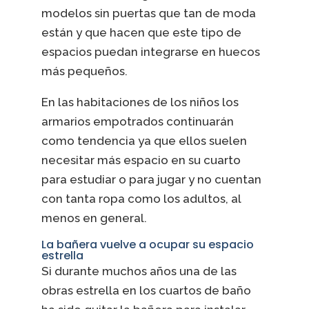
modelos sin puertas que tan de moda
están y que hacen que este tipo de
espacios puedan integrarse en huecos
más pequeños.
En las habitaciones de los niños los
armarios empotrados continuarán
como tendencia ya que ellos suelen
necesitar más espacio en su cuarto
para estudiar o para jugar y no cuentan
con tanta ropa como los adultos, al
menos en general.
La bañera vuelve a ocupar su espacio
estrella
Si durante muchos años una de las
obras estrella en los cuartos de baño