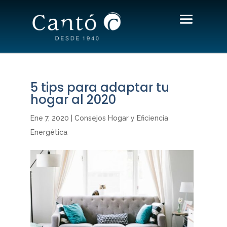
5 tips para adaptar tu
hogar al 2020
Ene 7, 2020
|
Consejos Hogar y Eficiencia
Energética