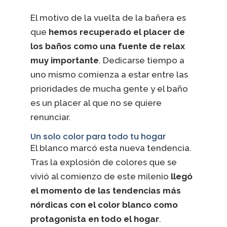
El motivo de la vuelta de la bañera es
que
hemos recuperado el placer de
los baños como una fuente de relax
muy importante
. Dedicarse tiempo a
uno mismo comienza a estar entre las
prioridades de mucha gente y el baño
es un placer al que no se quiere
renunciar.
Un solo color para todo tu hogar
El blanco marcó esta nueva tendencia.
Tras la explosión de colores que se
vivió al comienzo de este milenio
llegó
el momento de las tendencias más
nórdicas con el color blanco como
protagonista en todo el hogar
.