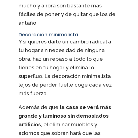
mucho y ahora son bastante más
fáciles de poner y de quitar que los de
antaño.
Decoración minimalista
Y si quieres darle un cambio radical a
tu hogar sin necesidad de ninguna
obra, haz un repaso a todo lo que
tienes en tu hogar y elimina lo
superfluo. La decoración minimalista
lejos de perder fuelle coge cada vez
más fuerza.
Además de que
la casa se verá más
grande y luminosa sin demasiados
artificios
, el eliminar muebles y
adornos que sobran hará que las