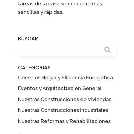
tareas de la casa sean mucho más
sencillas y rápidas.
BUSCAR
CATEGORÍAS
Consejos Hogar y Eficiencia Energética
Eventos y Arquitectura en General
Nuestras Construcciones de Viviendas
Nuestras Construcciones Industriales
Nuestras Reformas y Rehabilitaciones