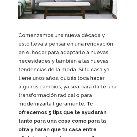
Comenzamos una nueva década y
esto lleva a pensar en una renovación
en el hogar para adaptarlo a nuevas
necesidades y también a las nuevas
tendencias de la moda. Si tu casa ya
tiene unos años, quizás toca hacer
algunos cambios, ya sea para darle una
transformación radical o para
modernizarla ligeramente.
Te
ofrecemos 5 tips que te ayudarán
tanto para una cosa como para la
otra y harán que tu casa entre