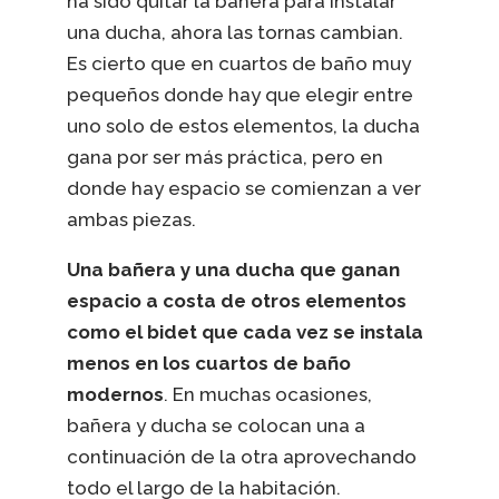
ha sido quitar la bañera para instalar
una ducha, ahora las tornas cambian.
Es cierto que en cuartos de baño muy
pequeños donde hay que elegir entre
uno solo de estos elementos, la ducha
gana por ser más práctica, pero en
donde hay espacio se comienzan a ver
ambas piezas.
Una bañera y una ducha que ganan
espacio a costa de otros elementos
como el bidet que cada vez se instala
menos en los cuartos de baño
modernos
. En muchas ocasiones,
bañera y ducha se colocan una a
continuación de la otra aprovechando
todo el largo de la habitación.