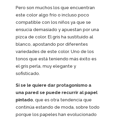
Pero son muchos los que encuentran
este color algo frío o incluso poco
compatible con los niños ya que se
ensucia demasiado y apuestan por una
pizca de color. El gris ha sustituido al
blanco, apostando por diferentes
variedades de este color. Uno de los
tonos que está teniendo más éxito es
el gris perla, muy elegante y
sofisticado.
Si se le quiere dar protagonismo a
una pared se puede recurrir al papel
pintado
, que es otra tendencia que
continúa estando de moda, sobre todo
porque los papeles han evolucionado