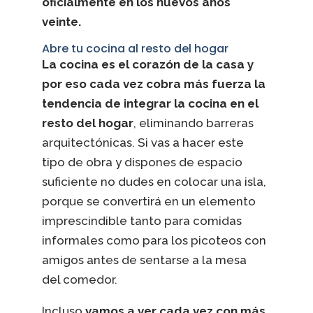
oficialmente en los nuevos años
veinte.
Abre tu cocina al resto del hogar
La cocina es el corazón de la casa y
por eso cada vez cobra más fuerza la
tendencia de integrar la cocina en el
resto del hogar
, eliminando barreras
arquitectónicas. Si vas a hacer este
tipo de obra y dispones de espacio
suficiente no dudes en colocar una isla,
porque se convertirá en un elemento
imprescindible tanto para comidas
informales como para los picoteos con
amigos antes de sentarse a la mesa
del comedor.
Incluso
vamos a ver cada vez con más