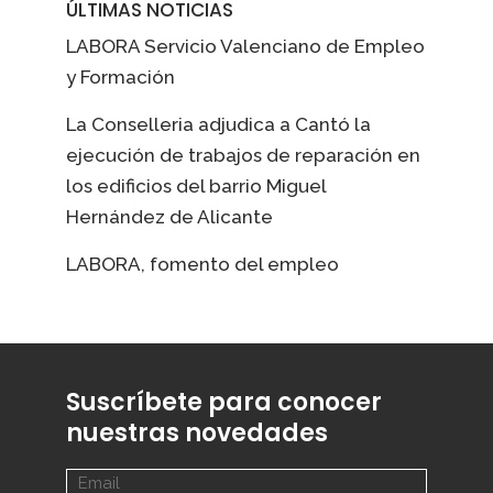
ÚLTIMAS NOTICIAS
LABORA Servicio Valenciano de Empleo
y Formación
La Conselleria adjudica a Cantó la
ejecución de trabajos de reparación en
los edificios del barrio Miguel
Hernández de Alicante
LABORA, fomento del empleo
Suscríbete para conocer
nuestras novedades