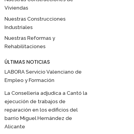
Viviendas
Nuestras Construcciones
Industriales
Nuestras Reformas y
Rehabilitaciones
ÚLTIMAS NOTICIAS
LABORA Servicio Valenciano de
Empleo y Formación
La Conselleria adjudica a Cantó la
ejecución de trabajos de
reparación en los edificios del
barrio Miguel Hernández de
Alicante