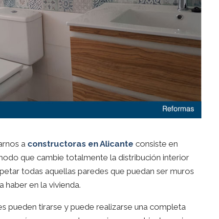
arnos a
constructoras en Alicante
consiste en
modo que cambie totalmente la distribución interior
spetar todas aquellas paredes que puedan ser muros
 haber en la vivienda.
res pueden tirarse y puede realizarse una completa