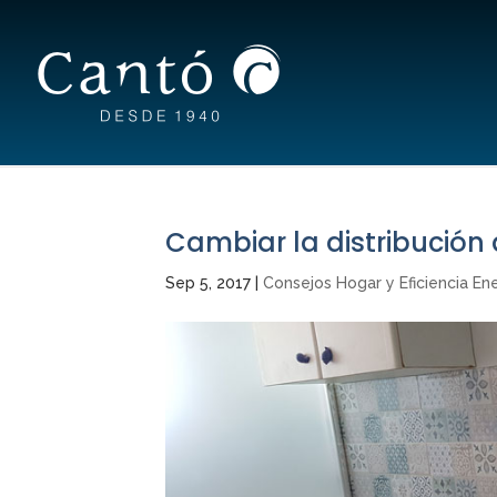
Cambiar la distribución 
Sep 5, 2017
|
Consejos Hogar y Eficiencia En