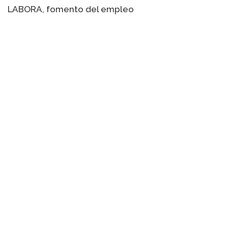
LABORA, fomento del empleo