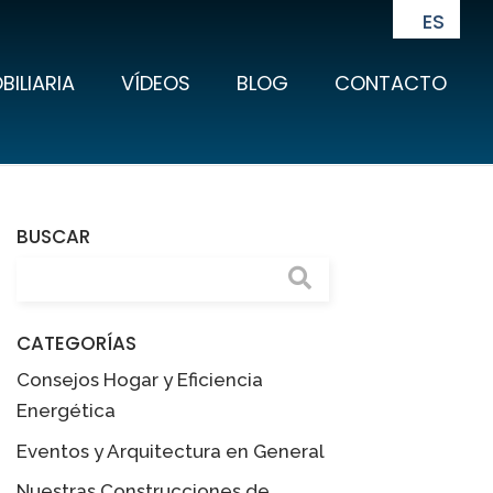
ES
BILIARIA
VÍDEOS
BLOG
CONTACTO
BUSCAR
CATEGORÍAS
Consejos Hogar y Eficiencia
Energética
Eventos y Arquitectura en General
Nuestras Construcciones de