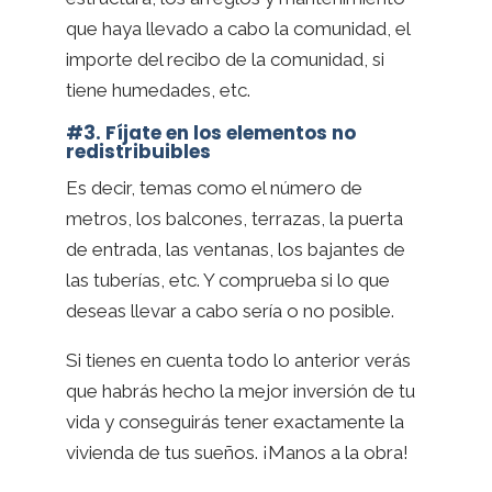
que haya llevado a cabo la comunidad, el
importe del recibo de la comunidad, si
tiene humedades, etc.
#3. Fíjate en los elementos no
redistribuibles
Es decir, temas como el número de
metros, los balcones, terrazas, la puerta
de entrada, las ventanas, los bajantes de
las tuberías, etc. Y comprueba si lo que
deseas llevar a cabo sería o no posible.
Si tienes en cuenta todo lo anterior verás
que habrás hecho la mejor inversión de tu
vida y conseguirás tener exactamente la
vivienda de tus sueños. ¡Manos a la obra!