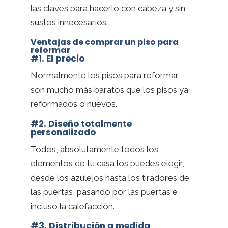
las claves para hacerlo con cabeza y sin
sustos innecesarios.
Ventajas de comprar un piso para
reformar
#1. El precio
Normalmente los pisos para reformar
son mucho más baratos que los pisos ya
reformados o nuevos.
#2. Diseño totalmente
personalizado
Todos, absolutamente todos los
elementos de tu casa los puedes elegir,
desde los azulejos hasta los tiradores de
las puertas, pasando por las puertas e
incluso la calefacción.
#3. Distribución a medida