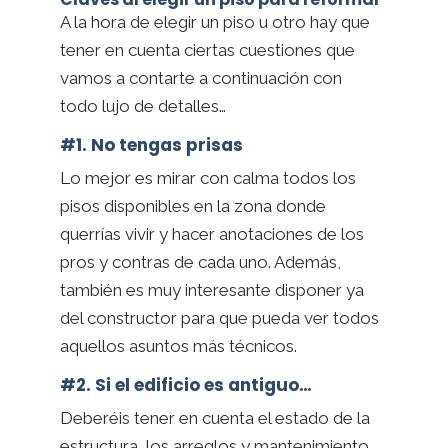
A la hora de elegir un piso u otro hay que
tener en cuenta ciertas cuestiones que
vamos a contarte a continuación con
todo lujo de detalles…
#1. No tengas prisas
Lo mejor es mirar con calma todos los
pisos disponibles en la zona donde
querrías vivir y hacer anotaciones de los
pros y contras de cada uno. Además,
también es muy interesante disponer ya
del constructor para que pueda ver todos
aquellos asuntos más técnicos.
#2. Si el edificio es antiguo…
Deberéis tener en cuenta el estado de la
estructura, los arreglos y mantenimiento