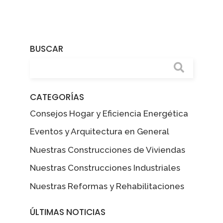
BUSCAR
CATEGORÍAS
Consejos Hogar y Eficiencia Energética
Eventos y Arquitectura en General
Nuestras Construcciones de Viviendas
Nuestras Construcciones Industriales
Nuestras Reformas y Rehabilitaciones
ÚLTIMAS NOTICIAS