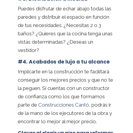
Puedes disfrutar de echar abajo todas las
paredes y distribuir el espacio en función
de tus necesidades. ¿Necesitas 2 o 3
baños? ¿Quieres que la cocina tenga unas
vistas determinadas? ¿Deseas un
vestidor?
#4. Acabados de lujo a tu alcance
Implicarte en la construcción te facilitará
conseguir los mejores precios y que no te
la peguen. Si cuentas con un constructor
de confianza como los que formamos
parte de
Construcciones Cantó
, podrás ir
de la mano de los ejecutores de la obra y
encontrar lo mejor al mejor precio.
Claves al elegir un piso para reformar