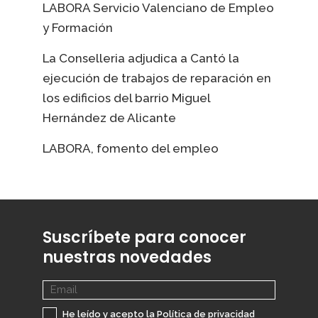
LABORA Servicio Valenciano de Empleo
y Formación
La Conselleria adjudica a Cantó la
ejecución de trabajos de reparación en
los edificios del barrio Miguel
Hernández de Alicante
LABORA, fomento del empleo
Suscríbete para conocer
nuestras novedades
He leído y acepto la
Política de privacidad