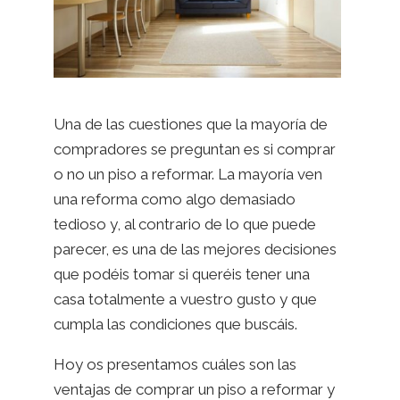
Una de las cuestiones que la mayoría de
compradores se preguntan es si comprar
o no un piso a reformar. La mayoría ven
una reforma como algo demasiado
tedioso y, al contrario de lo que puede
parecer, es una de las mejores decisiones
que podéis tomar si queréis tener una
casa totalmente a vuestro gusto y que
cumpla las condiciones que buscáis.
Hoy os presentamos cuáles son las
ventajas de comprar un piso a reformar y