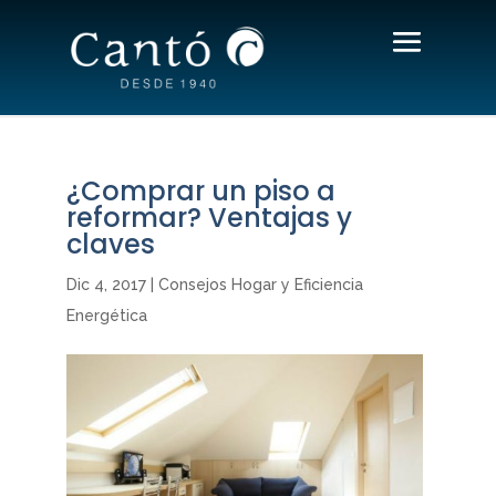
¿Comprar un piso a
reformar? Ventajas y
claves
Dic 4, 2017
|
Consejos Hogar y Eficiencia
Energética