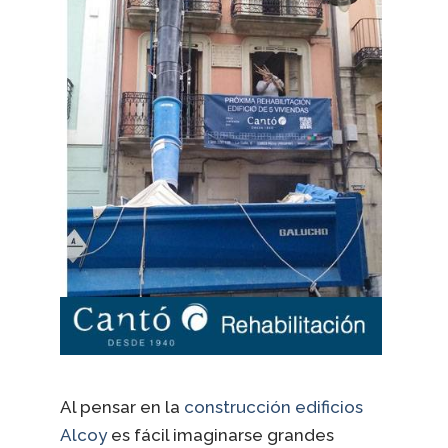
Al pensar en la
construcción edificios
Alcoy
es fácil imaginarse grandes