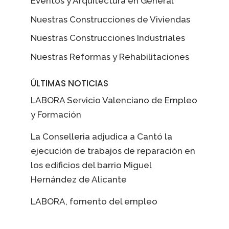
Eventos y Arquitectura en General
Nuestras Construcciones de Viviendas
Nuestras Construcciones Industriales
Nuestras Reformas y Rehabilitaciones
ÚLTIMAS NOTICIAS
LABORA Servicio Valenciano de Empleo
y Formación
La Conselleria adjudica a Cantó la
ejecución de trabajos de reparación en
los edificios del barrio Miguel
Hernández de Alicante
LABORA, fomento del empleo