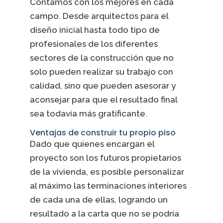
Contamos con los mejores en cada
campo. Desde arquitectos para el
diseño inicial hasta todo tipo de
profesionales de los diferentes
sectores de la construcción que no
solo pueden realizar su trabajo con
calidad, sino que pueden asesorar y
aconsejar para que el resultado final
sea todavía más gratificante.
Ventajas de construir tu propio piso
Dado que quienes encargan el
proyecto son los futuros propietarios
de la vivienda, es posible personalizar
al máximo las terminaciones interiores
de cada una de ellas, logrando un
resultado a la carta que no se podría