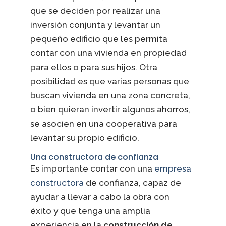
que se deciden por realizar una
inversión conjunta y levantar un
pequeño edificio que les permita
contar con una vivienda en propiedad
para ellos o para sus hijos. Otra
posibilidad es que varias personas que
buscan vivienda en una zona concreta,
o bien quieran invertir algunos ahorros,
se asocien en una cooperativa para
levantar su propio edificio.
Una constructora de confianza
Es importante contar con una
empresa
constructora
de confianza, capaz de
ayudar a llevar a cabo la obra con
éxito y que tenga una amplia
experiencia en la
construcción de