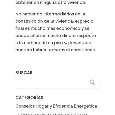
obtener en ninguna otra vivienda.
No habiendo intermediarios en la
construcción de la vivienda, el precio
final es mucho más económico y se
puede ahorrar mucho dinero respecto
a la compra de un piso ya levantado
pues no habría terceros ni comisiones.
BUSCAR
CATEGORÍAS
Consejos Hogar y Eficiencia Energética