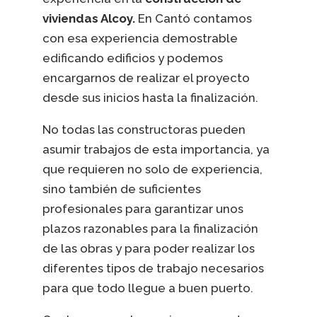
viviendas Alcoy.
En Cantó contamos
con esa experiencia demostrable
edificando edificios y podemos
encargarnos de realizar el proyecto
desde sus inicios hasta la finalización.
No todas las constructoras pueden
asumir trabajos de esta importancia, ya
que requieren no solo de experiencia,
sino también de suficientes
profesionales para garantizar unos
plazos razonables para la finalización
de las obras y para poder realizar los
diferentes tipos de trabajo necesarios
para que todo llegue a buen puerto.