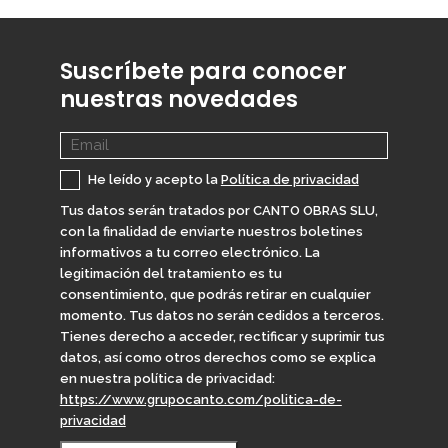
Suscríbete para conocer
nuestras novedades
He leído y acepto la
Política de privacidad
Tus datos serán tratados por CANTO OBRAS SLU,
con la finalidad de enviarte nuestros boletines
informativos a tu correo electrónico. La
legitimación del tratamiento es tu
consentimiento, que podrás retirar en cualquier
momento. Tus datos no serán cedidos a terceros.
Tienes derecho a acceder, rectificar y suprimir tus
datos, así como otros derechos como se explica
en nuestra política de privacidad:
https://www.grupocanto.com/politica-de-
privacidad