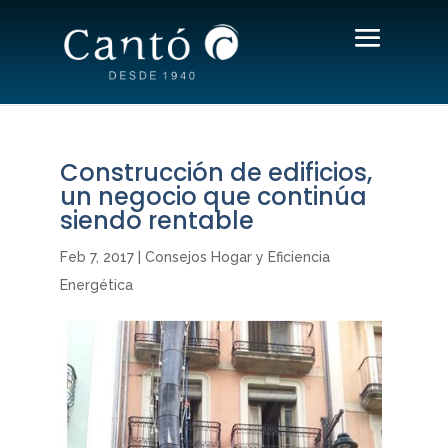
Construcción de edificios,
un negocio que continúa
siendo rentable
Feb 7, 2017
|
Consejos Hogar y Eficiencia
Energética