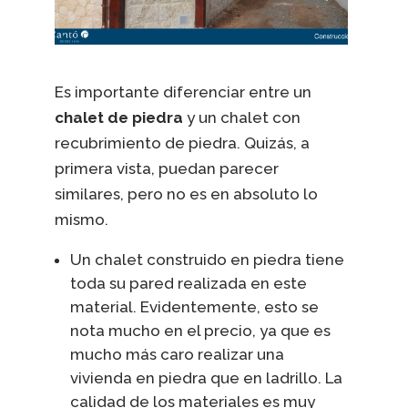
Es importante diferenciar entre un
chalet de piedra
y un chalet con
recubrimiento de piedra. Quizás, a
primera vista, puedan parecer
similares, pero no es en absoluto lo
mismo.
Un chalet construido en piedra tiene
toda su pared realizada en este
material. Evidentemente, esto se
nota mucho en el precio, ya que es
mucho más caro realizar una
vivienda en piedra que en ladrillo. La
calidad de los materiales es muy