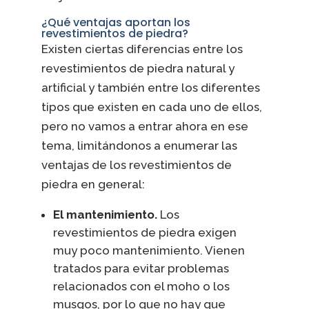
¿Qué ventajas aportan los
revestimientos de piedra?
Existen ciertas diferencias entre los
revestimientos de piedra natural y
artificial y también entre los diferentes
tipos que existen en cada uno de ellos,
pero no vamos a entrar ahora en ese
tema, limitándonos a enumerar las
ventajas de los revestimientos de
piedra en general:
El mantenimiento.
Los
revestimientos de piedra exigen
muy poco mantenimiento. Vienen
tratados para evitar problemas
relacionados con el moho o los
musgos, por lo que no hay que