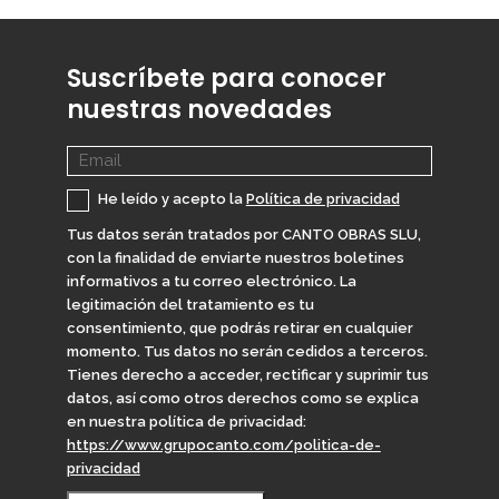
Suscríbete para conocer
nuestras novedades
He leído y acepto la
Política de privacidad
Tus datos serán tratados por CANTO OBRAS SLU,
con la finalidad de enviarte nuestros boletines
informativos a tu correo electrónico. La
legitimación del tratamiento es tu
consentimiento, que podrás retirar en cualquier
momento. Tus datos no serán cedidos a terceros.
Tienes derecho a acceder, rectificar y suprimir tus
datos, así como otros derechos como se explica
en nuestra política de privacidad:
https://www.grupocanto.com/politica-de-
privacidad