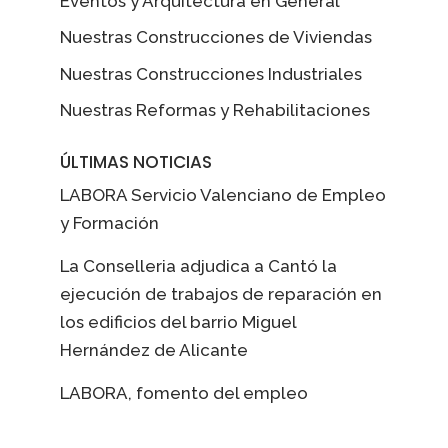
Eventos y Arquitectura en General
Nuestras Construcciones de Viviendas
Nuestras Construcciones Industriales
Nuestras Reformas y Rehabilitaciones
ÚLTIMAS NOTICIAS
LABORA Servicio Valenciano de Empleo
y Formación
La Conselleria adjudica a Cantó la
ejecución de trabajos de reparación en
los edificios del barrio Miguel
Hernández de Alicante
LABORA, fomento del empleo