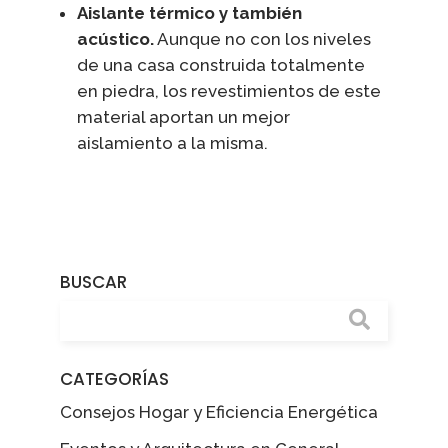
Aislante térmico y también
acústico.
Aunque no con los niveles
de una casa construida totalmente
en piedra, los revestimientos de este
material aportan un mejor
aislamiento a la misma.
BUSCAR
CATEGORÍAS
Consejos Hogar y Eficiencia Energética