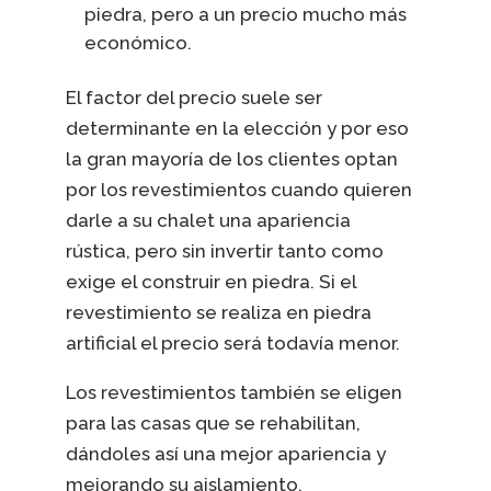
piedra, pero a un precio mucho más
económico.
El factor del precio suele ser
determinante en la elección y por eso
la gran mayoría de los clientes optan
por los revestimientos cuando quieren
darle a su chalet una apariencia
rústica, pero sin invertir tanto como
exige el construir en piedra. Si el
revestimiento se realiza en piedra
artificial el precio será todavía menor.
Los revestimientos también se eligen
para las casas que se rehabilitan,
dándoles así una mejor apariencia y
mejorando su aislamiento.