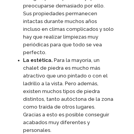
preocuparse demasiado por ello.
Sus propiedades permanecen
intactas durante muchos años
incluso en climas complicados y solo
hay que realizar limpiezas muy
periódicas para que todo se vea
perfecto.
La estética.
Para la mayoría, un
chalet de piedra es mucho más
atractivo que uno pintado o con el
ladrillo a la vista. Pero además,
existen muchos tipos de piedra
distintos, tanto autóctona de la zona
como traída de otros lugares.
Gracias a esto es posible conseguir
acabados muy diferentes y
personales.