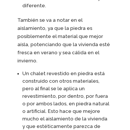
diferente.
También se va a notar en el
aislamiento, ya que la piedra es
posiblemente el material que mejor
aísla, potenciando que la vivienda esté
fresca en verano y sea cálida en el
invierno.
Un chalet revestido en piedra está
construido con otros materiales,
pero al final se le aplica un
revestimiento, por dentro, por fuera
o por ambos lados, en piedra natural
o artificial. Esto hace que mejore
mucho el aislamiento de la vivienda
y que estéticamente parezca de