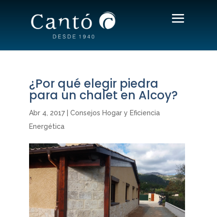
¿Por qué elegir piedra
para un chalet en Alcoy?
Abr 4, 2017
|
Consejos Hogar y Eficiencia
Energética