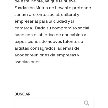
de esta índole, ya que la nueva
Fundación Mutua de Levante pretende
ser un referente social, cultural y
empresarial para la ciudad y la
comarca. Dado su compromiso social,
nace con el objetivo de dar cabida a
exposiciones de nuevos talentos o
artistas consagrados, además de
acoger reuniones de empresas y
asociaciones.
BUSCAR