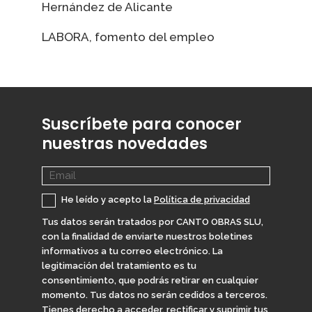
Hernández de Alicante
LABORA, fomento del empleo
Suscríbete para conocer
nuestras novedades
He leído y acepto la
Política de privacidad
Tus datos serán tratados por CANTO OBRAS SLU,
con la finalidad de enviarte nuestros boletines
informativos a tu correo electrónico. La
legitimación del tratamiento es tu
consentimiento, que podrás retirar en cualquier
momento. Tus datos no serán cedidos a terceros.
Tienes derecho a acceder, rectificar y suprimir tus