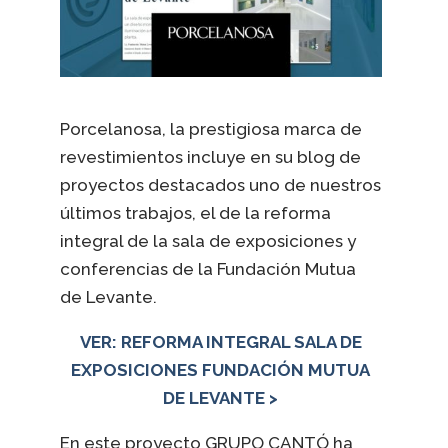
Porcelanosa, la prestigiosa marca de
revestimientos incluye en su blog de
proyectos destacados uno de nuestros
últimos trabajos, el de la reforma
integral de la sala de exposiciones y
conferencias de la Fundación Mutua
de Levante.
VER: REFORMA INTEGRAL SALA DE
EXPOSICIONES FUNDACIÓN MUTUA
DE LEVANTE >
En este proyecto GRUPO CANTÓ ha