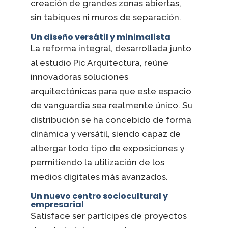
creación de grandes zonas abiertas,
sin tabiques ni muros de separación.
Un diseño versátil y minimalista
La reforma integral, desarrollada junto
al estudio Pic Arquitectura, reúne
innovadoras soluciones
arquitectónicas para que este espacio
de vanguardia sea realmente único. Su
distribución se ha concebido de forma
dinámica y versátil, siendo capaz de
albergar todo tipo de exposiciones y
permitiendo la utilización de los
medios digitales más avanzados.
Un nuevo centro sociocultural y
empresarial
Satisface ser partícipes de proyectos