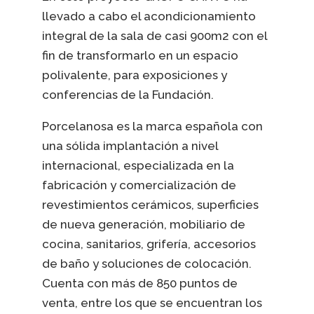
llevado a cabo el acondicionamiento
integral de la sala de casi 900m2 con el
fin de transformarlo en un espacio
polivalente, para exposiciones y
conferencias de la Fundación.
Porcelanosa es la marca española con
una sólida implantación a nivel
internacional, especializada en la
fabricación y comercialización de
revestimientos cerámicos, superficies
de nueva generación, mobiliario de
cocina, sanitarios, grifería, accesorios
de baño y soluciones de colocación.
Cuenta con más de 850 puntos de
venta, entre los que se encuentran los