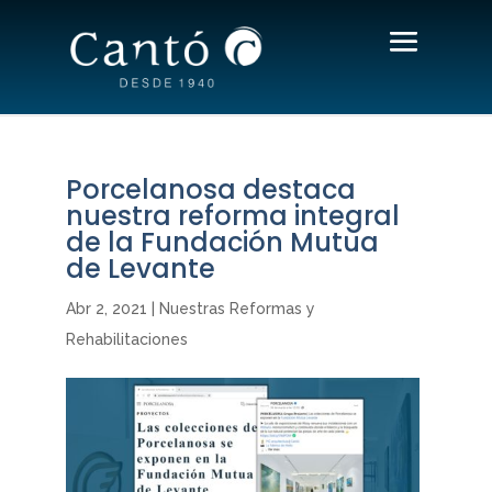
Porcelanosa destaca
nuestra reforma integral
de la Fundación Mutua
de Levante
Abr 2, 2021
|
Nuestras Reformas y
Rehabilitaciones