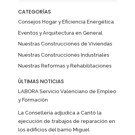
CATEGORÍAS
Consejos Hogar y Eficiencia Energética
Eventos y Arquitectura en General
Nuestras Construcciones de Viviendas
Nuestras Construcciones Industriales
Nuestras Reformas y Rehabilitaciones
ÚLTIMAS NOTICIAS
LABORA Servicio Valenciano de Empleo
y Formación
La Conselleria adjudica a Cantó la
ejecución de trabajos de reparación en
los edificios del barrio Miguel