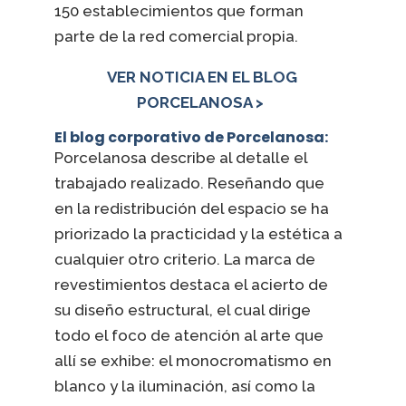
150 establecimientos que forman
parte de la red comercial propia.
VER NOTICIA EN EL BLOG
PORCELANOSA >
El blog corporativo de Porcelanosa:
Porcelanosa describe al detalle el
trabajado realizado. Reseñando que
en la redistribución del espacio se ha
priorizado la practicidad y la estética a
cualquier otro criterio. La marca de
revestimientos destaca el acierto de
su diseño estructural, el cual dirige
todo el foco de atención al arte que
allí se exhibe: el monocromatismo en
blanco y la iluminación, así como la