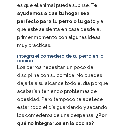
es que el animal pueda subirse.
Te
ayudamos a que tu hogar sea
perfecto para tu perro o tu gato
y a
que este se sienta en casa desde el
primer momento con algunas ideas
muy prácticas.
Integra el comedero de tu perro en la
cocina
Los perros necesitan un poco de
disciplina con su comida. No puedes
dejarla a su alcance todo el día porque
acabarían teniendo problemas de
obesidad. Pero tampoco te apetece
estar todo el día guardando y sacando
los comederos de una despensa.
¿Por
qué no integrarlos en la cocina?