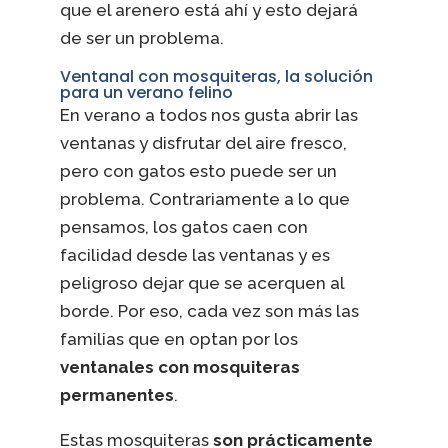
que el arenero está ahí y esto dejará
de ser un problema.
Ventanal con mosquiteras, la solución
para un verano felino
En verano a todos nos gusta abrir las
ventanas y disfrutar del aire fresco,
pero con gatos esto puede ser un
problema. Contrariamente a lo que
pensamos, los gatos caen con
facilidad desde las ventanas y es
peligroso dejar que se acerquen al
borde. Por eso, cada vez son más las
familias que en optan por los
ventanales con mosquiteras
permanentes
.
Estas mosquiteras
son prácticamente