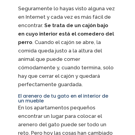
Seguramente lo hayas visto alguna vez
en Internet y cada vez es más fácil de
encontrar.
Se trata de un cajón bajo
en cuyo interior está el comedero del
perro
. Cuando el cajón se abre, la
comida queda justo a la altura del
animal que puede comer
cómodamente y, cuando termina, solo
hay que cerrar el cajón y quedará
perfectamente guardada.
El arenero de tu gato en el interior de
un mueble
En los apartamentos pequeños
encontrar un lugar para colocar el
arenero del gato puede ser todo un
reto. Pero hoy las cosas han cambiado