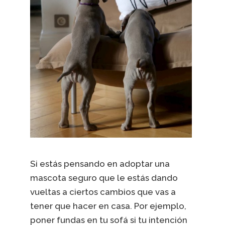
Si estás pensando en adoptar una
mascota seguro que le estás dando
vueltas a ciertos cambios que vas a
tener que hacer en casa. Por ejemplo,
poner fundas en tu sofá si tu intención