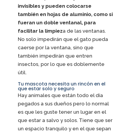
invisibles y pueden colocarse
también en hojas de aluminio, como si
fueran un doble ventanal, para
facilitar la limpiez
a de las ventanas.
No solo impedirán que el gato pueda
caerse por la ventana, sino que
también impedirán que entren
insectos, por lo que es doblemente
útil.
Tu mascota necesita un rincón en el
que estar solo y seguro
Hay animales que están todo el día
pegados a sus dueños pero lo normal
es que les guste tener un lugar en el
que estar a salvo y solos. Tiene que ser
un espacio tranquilo y en el que sepan