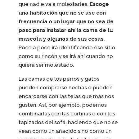
que nadie va a molestarles.
Escoge
una habitación que no se use con
frecuencia o un lugar que no sea de
paso para instalar ahí la cama de tu
mascota y algunas de sus cosas
.
Poco a poco irá identificando ese sitio
como su rincón y se irá ahí cuando no
quiera ser molestado.
Las camas de los perros y gatos
pueden comprarse hechas o pueden
encargarse con las telas que más nos
gusten. Así, por ejemplo, podemos
combinarlas con las cortinas o con los
tapizados del sofá, haciendo que no se
vean como un añadido sino como un