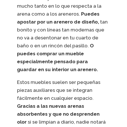
mucho tanto en lo que respecta a la
arena como a los areneros.
Puedes
apostar por un arenero de diseño,
tan
bonito y con líneas tan modernas que
no va a desentonar en tu cuarto de
baño o en un rincón del pasillo.
O
puedes comprar un mueble
especialmente pensado para
guardar en su interior un arenero.
Estos muebles suelen ser pequeñas
piezas auxiliares que se integran
fácilmente en cualquier espacio.
Gracias a las nuevas arenas
absorbentes y que no desprenden
olor
si se limpian a diario, nadie notará