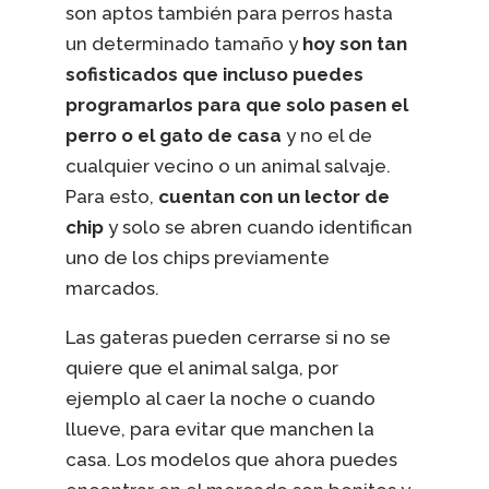
son aptos también para perros hasta
un determinado tamaño y
hoy son tan
sofisticados que incluso puedes
programarlos para que solo pasen el
perro o el gato de casa
y no el de
cualquier vecino o un animal salvaje.
Para esto,
cuentan con un lector de
chip
y solo se abren cuando identifican
uno de los chips previamente
marcados.
Las gateras pueden cerrarse si no se
quiere que el animal salga, por
ejemplo al caer la noche o cuando
llueve, para evitar que manchen la
casa. Los modelos que ahora puedes