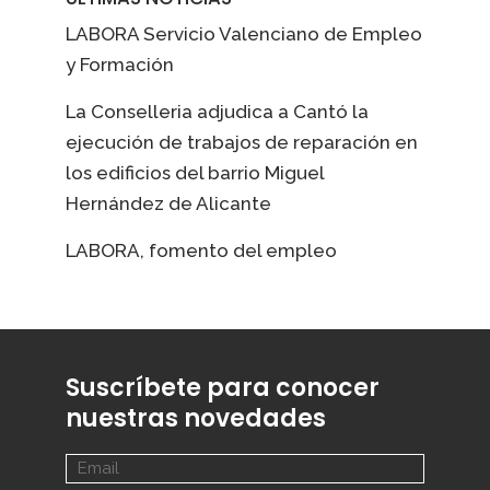
LABORA Servicio Valenciano de Empleo
y Formación
La Conselleria adjudica a Cantó la
ejecución de trabajos de reparación en
los edificios del barrio Miguel
Hernández de Alicante
LABORA, fomento del empleo
Suscríbete para conocer
nuestras novedades