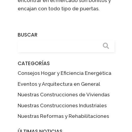
encontrar en el mercado son bonitos y
encajan con todo tipo de puertas.
BUSCAR
CATEGORÍAS
Consejos Hogar y Eficiencia Energética
Eventos y Arquitectura en General
Nuestras Construcciones de Viviendas
Nuestras Construcciones Industriales
Nuestras Reformas y Rehabilitaciones
ÚLTIMAS NOTICIAS