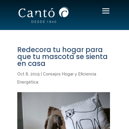
Redecora tu hogar para
que tu mascota se sienta
en casa
Oct 8, 2019
|
Consejos Hogar y Eficiencia
Energética